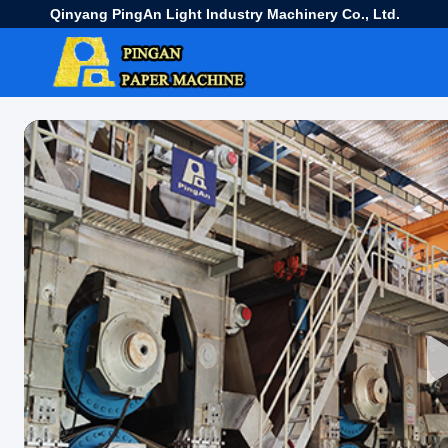
Qinyang PingAn Light Industry Machinery Co., Ltd.