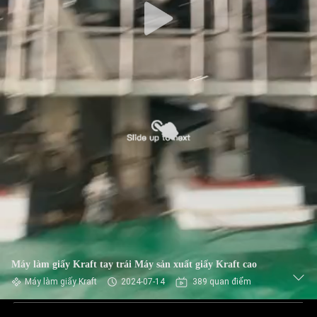
Máy làm giấy Kraft tay trái Máy sản xuất giấy Kraft cao
Máy làm giấy Kraft
2024-07-14
389 quan điểm